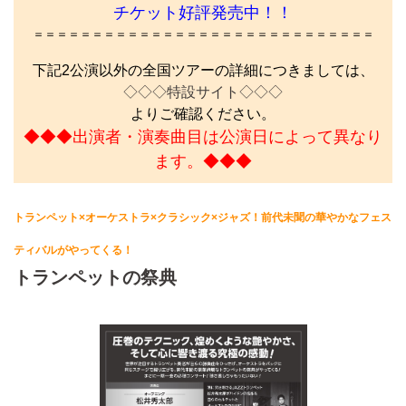
チケット好評発売中！！
＝＝＝＝＝＝＝＝＝＝＝＝＝＝＝＝＝＝＝＝＝＝＝＝＝＝＝＝＝
下記2公演以外の全国ツアーの詳細につきましては、
◇◇◇特設サイト◇◇◇
よりご確認ください。
◆◆◆出演者・演奏曲目は公演日によって異なり
ます。◆◆◆
トランペット×オーケストラ×クラシック×ジャズ！前代未聞の華やかなフェス
ティバルがやってくる！
トランペットの祭典