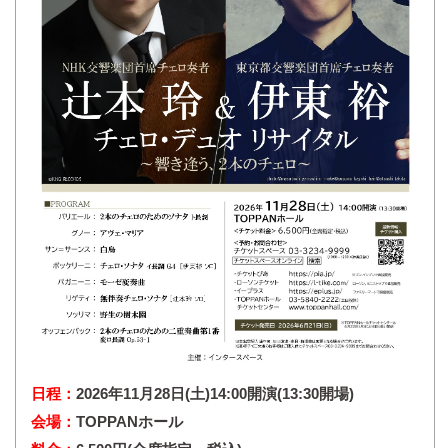
日程：
2026年11月28日(土)14:00開演(13:30開場)
会場：
TOPPANホール